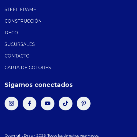
STEEL FRAME
CONSTRUCCIÓN
DECO
SUCURSALES
CONTACTO
CARTA DE COLORES
Sigamos conectados
Copyright Drap - 2026. Todos los derechos reservados.