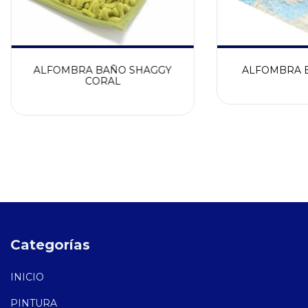
ALFOMBRA BAÑO SHAGGY
ALFOMBRA 
CORAL
Categorías
INICIO
PINTURA