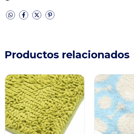
Productos relacionados