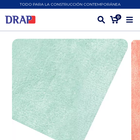
TODO PARA LA CONSTRUCCIÓN CONTEMPORÁNEA
0