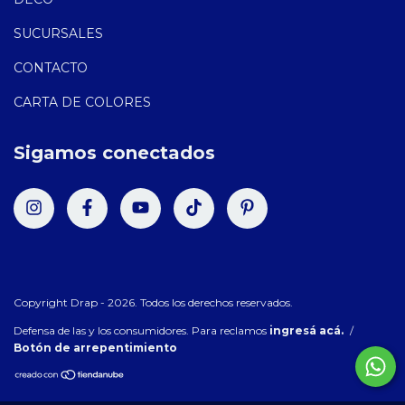
SUCURSALES
CONTACTO
CARTA DE COLORES
Sigamos conectados
Copyright Drap - 2026. Todos los derechos reservados.
Defensa de las y los consumidores. Para reclamos
ingresá acá.
/
Botón de arrepentimiento