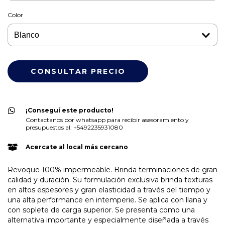
Color
¡Conseguí este producto!
Contactanos por whatsapp para recibir asesoramiento y
presupuestos al: +5492235931080
Acercate al local más cercano
Revoque 100% impermeable. Brinda terminaciones de gran
calidad y duración. Su formulación exclusiva brinda texturas
en altos espesores y gran elasticidad a través del tiempo y
una alta performance en intemperie. Se aplica con llana y
con soplete de carga superior. Se presenta como una
alternativa importante y especialmente diseñada a través