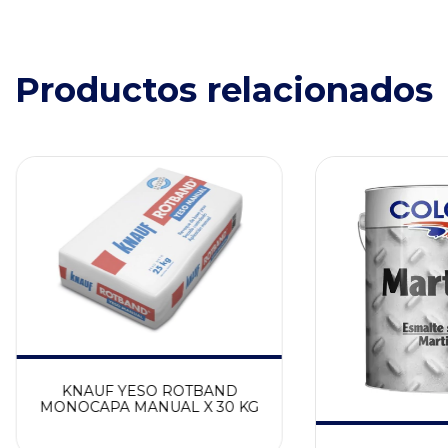
Productos relacionados
KNAUF YESO ROTBAND
MONOCAPA MANUAL X 30 KG