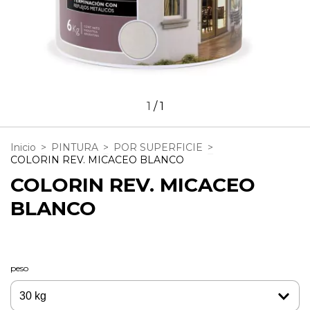
1
/
1
Inicio
>
PINTURA
>
POR SUPERFICIE
>
COLORIN REV. MICACEO BLANCO
COLORIN REV. MICACEO
BLANCO
peso