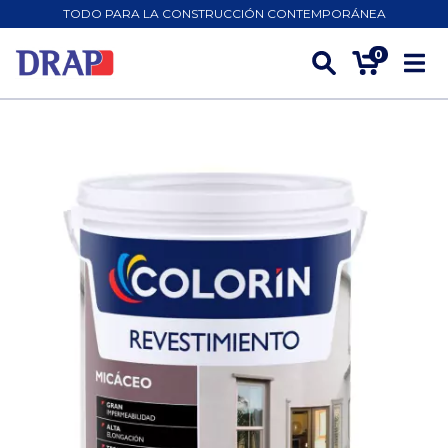
TODO PARA LA CONSTRUCCIÓN CONTEMPORÁNEA
0