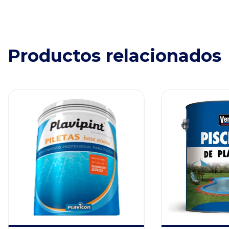
Productos relacionados