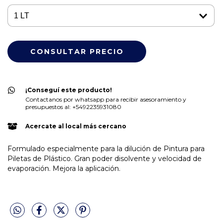
¡Conseguí este producto!
Contactanos por whatsapp para recibir asesoramiento y
presupuestos al: +5492235931080
Acercate al local más cercano
Formulado especialmente para la dilución de Pintura para
Piletas de Plástico. Gran poder disolvente y velocidad de
evaporación. Mejora la aplicación.