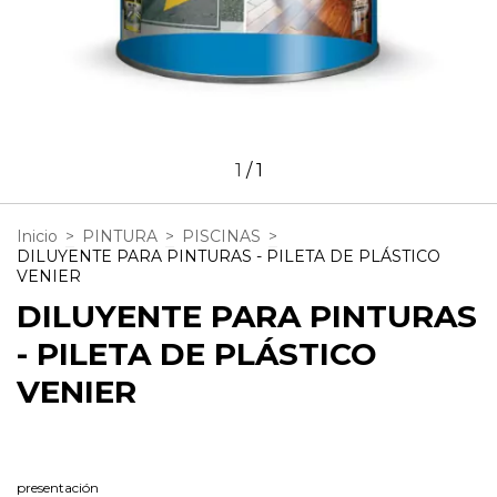
1
/
1
Inicio
>
PINTURA
>
PISCINAS
>
DILUYENTE PARA PINTURAS - PILETA DE PLÁSTICO
VENIER
DILUYENTE PARA PINTURAS
- PILETA DE PLÁSTICO
VENIER
presentación