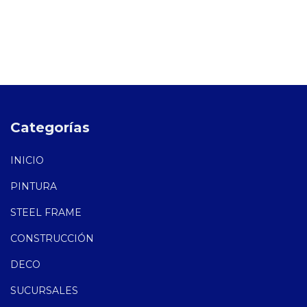
Categorías
INICIO
PINTURA
STEEL FRAME
CONSTRUCCIÓN
DECO
SUCURSALES