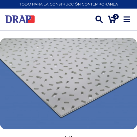
TODO PARA LA CONSTRUCCIÓN CONTEMPORÁNEA
0