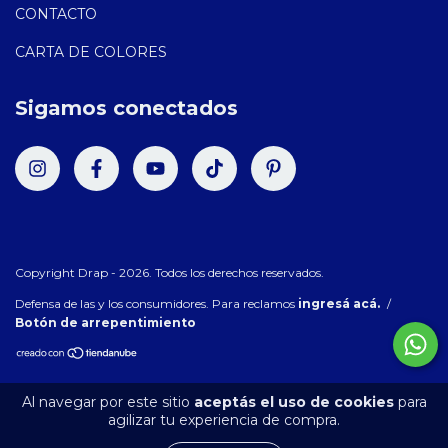
CONTACTO
CARTA DE COLORES
Sigamos conectados
Copyright Drap - 2026. Todos los derechos reservados.
Defensa de las y los consumidores. Para reclamos
ingresá acá.
/
Botón de arrepentimiento
Al navegar por este sitio
aceptás el uso de cookies
para
agilizar tu experiencia de compra.