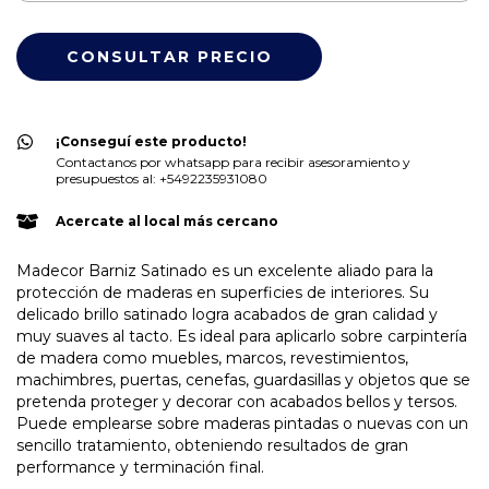
¡Conseguí este producto!
Contactanos por whatsapp para recibir asesoramiento y
presupuestos al: +5492235931080
Acercate al local más cercano
Madecor Barniz Satinado es un excelente aliado para la
protección de maderas en superficies de interiores. Su
delicado brillo satinado logra acabados de gran calidad y
muy suaves al tacto. Es ideal para aplicarlo sobre carpintería
de madera como muebles, marcos, revestimientos,
machimbres, puertas, cenefas, guardasillas y objetos que se
pretenda proteger y decorar con acabados bellos y tersos.
Puede emplearse sobre maderas pintadas o nuevas con un
sencillo tratamiento, obteniendo resultados de gran
performance y terminación final.