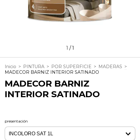
1
/
1
Inicio
>
PINTURA
>
POR SUPERFICIE
>
MADERAS
>
MADECOR BARNIZ INTERIOR SATINADO
MADECOR BARNIZ
INTERIOR SATINADO
presentación