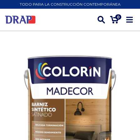
TODO PARA LA CONSTRUCCIÓN CONTEMPORÁNEA
0