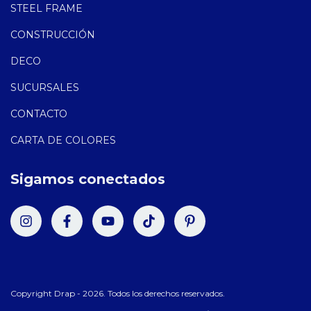
STEEL FRAME
CONSTRUCCIÓN
DECO
SUCURSALES
CONTACTO
CARTA DE COLORES
Sigamos conectados
Copyright Drap - 2026. Todos los derechos reservados.