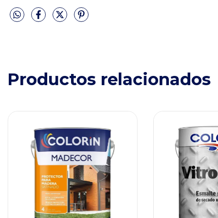
Productos relacionados