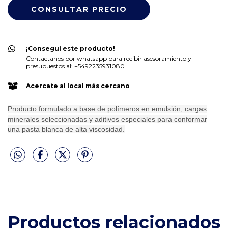
¡Conseguí este producto!
Contactanos por whatsapp para recibir asesoramiento y
presupuestos al: +5492235931080
Acercate al local más cercano
Producto formulado a base de polímeros en emulsión, cargas
minerales seleccionadas y aditivos especiales para conformar
una pasta blanca de alta viscosidad.
Productos relacionados