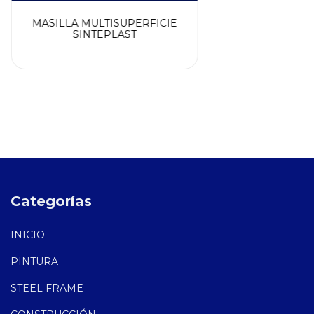
MASILLA MULTISUPERFICIE
SINTEPLAST
Categorías
INICIO
PINTURA
STEEL FRAME