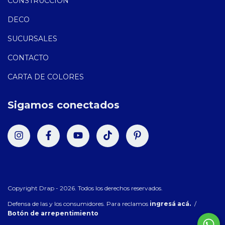
CONSTRUCCIÓN
DECO
SUCURSALES
CONTACTO
CARTA DE COLORES
Sigamos conectados
Copyright Drap - 2026. Todos los derechos reservados.
Defensa de las y los consumidores. Para reclamos
ingresá acá.
/
Botón de arrepentimiento