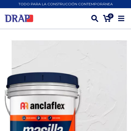
TODO PARA LA CONSTRUCCIÓN CONTEMPORÁNEA
0