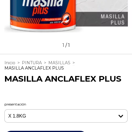
1
/
1
Inicio
>
PINTURA
>
MASILLAS
>
MASILLA ANCLAFLEX PLUS
MASILLA ANCLAFLEX PLUS
presentación