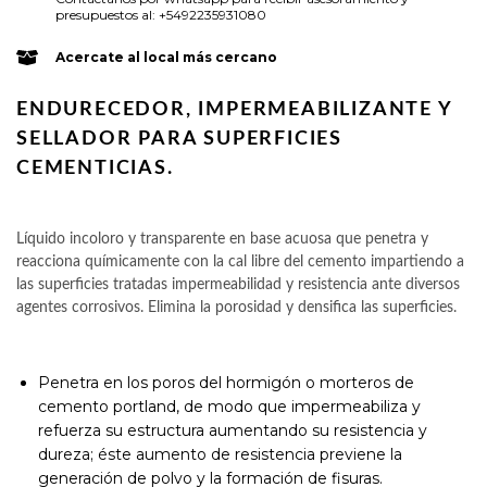
presupuestos al: +5492235931080
Acercate al local más cercano
ENDURECEDOR, IMPERMEABILIZANTE Y
SELLADOR PARA SUPERFICIES
CEMENTICIAS.
Líquido incoloro y transparente en base acuosa que penetra y
reacciona químicamente con la cal libre del cemento impartiendo a
las superficies tratadas impermeabilidad y resistencia ante diversos
agentes corrosivos. Elimina la porosidad y densifica las superficies.
Penetra en los poros del hormigón o morteros de
cemento portland, de modo que impermeabiliza y
refuerza su estructura aumentando su resistencia y
dureza; éste aumento de resistencia previene la
generación de polvo y la formación de fisuras.