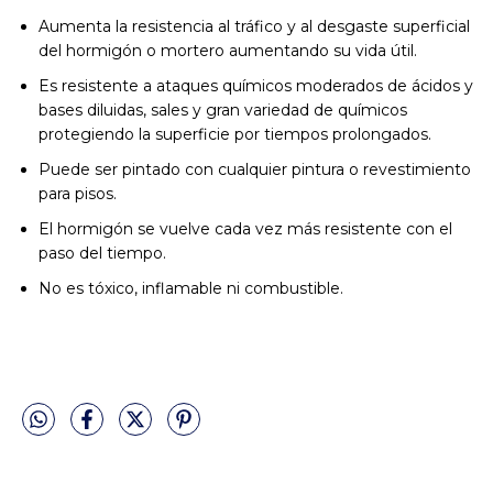
Aumenta la resistencia al tráfico y al desgaste superficial
del hormigón o mortero aumentando su vida útil.
Es resistente a ataques químicos moderados de ácidos y
bases diluidas, sales y gran variedad de químicos
protegiendo la superficie por tiempos prolongados.
Puede ser pintado con cualquier pintura o revestimiento
para pisos.
El hormigón se vuelve cada vez más resistente con el
paso del tiempo.
No es tóxico, inflamable ni combustible.