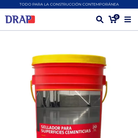
TODO PARA LA CONSTRUCCIÓN CONTEMPORÁNEA
0