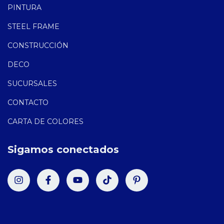
PINTURA
STEEL FRAME
CONSTRUCCIÓN
DECO
SUCURSALES
CONTACTO
CARTA DE COLORES
Sigamos conectados