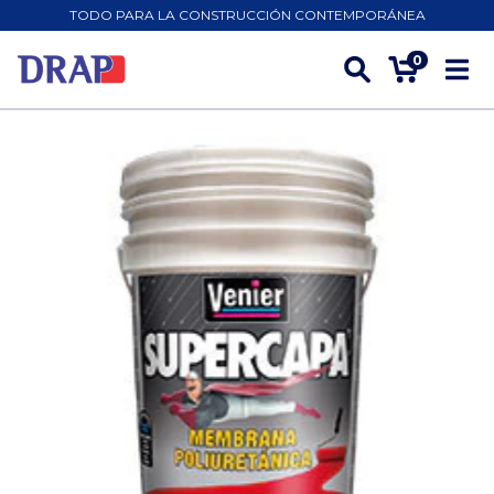
TODO PARA LA CONSTRUCCIÓN CONTEMPORÁNEA
0