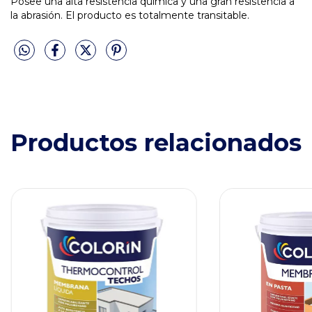
Posee una alta resistencia química y una gran resistencia a
la abrasión. El producto es totalmente transitable.
Productos relacionados