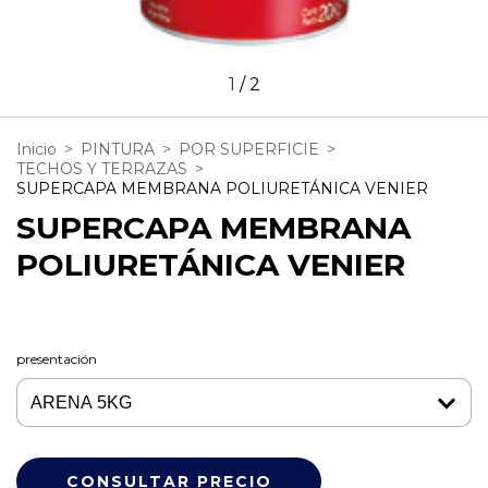
1
/
2
Inicio
>
PINTURA
>
POR SUPERFICIE
>
TECHOS Y TERRAZAS
>
SUPERCAPA MEMBRANA POLIURETÁNICA VENIER
SUPERCAPA MEMBRANA
POLIURETÁNICA VENIER
presentación