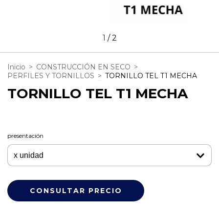
1
/
2
Inicio
>
CONSTRUCCIÓN EN SECO
>
PERFILES Y TORNILLOS
>
TORNILLO TEL T1 MECHA
TORNILLO TEL T1 MECHA
presentación