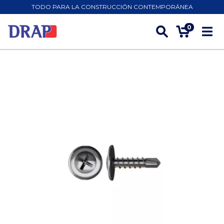
TODO PARA LA CONSTRUCCIÓN CONTEMPORÁNEA
0