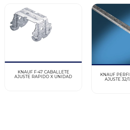
KNAUF F-47 CABALLETE
KNAUF PERFI
AJUSTE RAPIDO X UNIDAD
AJUSTE 32/