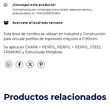
¡Conseguí este producto!
Contactanos por whatsapp para recibir asesoramiento y
presupuestos al: +5492235931080
Acercate al local más cercano
Esta línea de tornillos se utilizan en Industria y Construcción
para vincular perfiles de espesores mayores a 0.90mm.
Se aplica en CHAPA + PERFIL, PERFIL + PERFIL, STEEL
FRAMING y Estructuras Metálicas.
Productos relacionados