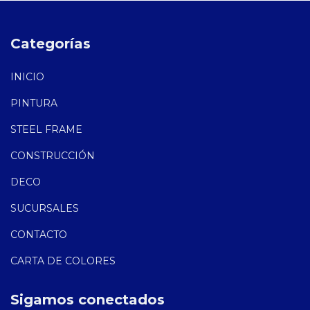
Categorías
INICIO
PINTURA
STEEL FRAME
CONSTRUCCIÓN
DECO
SUCURSALES
CONTACTO
CARTA DE COLORES
Sigamos conectados