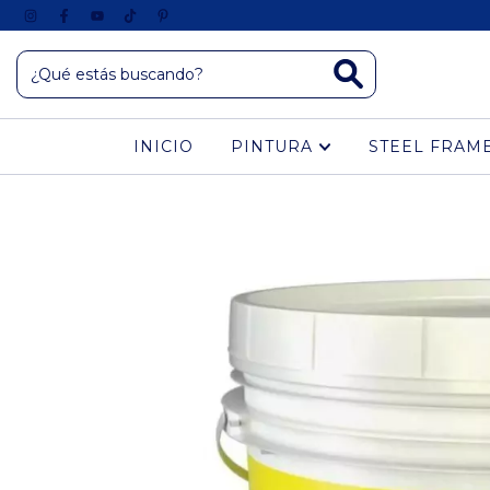
INICIO
PINTURA
STEEL FRAM