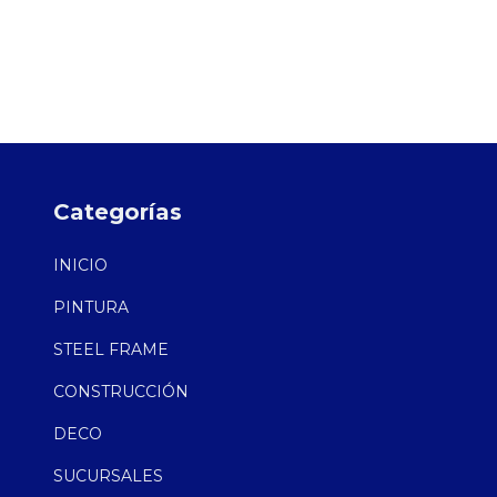
Categorías
INICIO
PINTURA
STEEL FRAME
CONSTRUCCIÓN
DECO
SUCURSALES