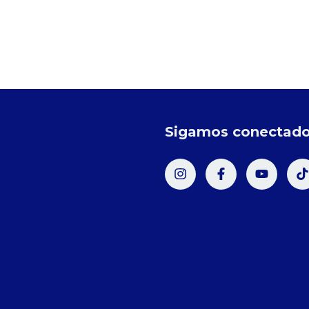
Sigamos conectad