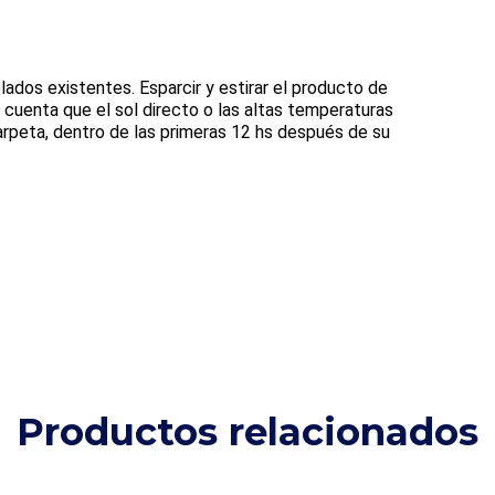
olados existentes. Esparcir y estirar el producto de
cuenta que el sol directo o las altas temperaturas
carpeta, dentro de las primeras 12 hs después de su
Productos relacionados