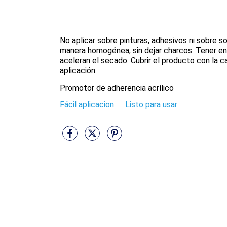
No aplicar sobre pinturas, adhesivos ni sobre s
manera homogénea, sin dejar charcos. Tener en 
aceleran el secado. Cubrir el producto con la 
aplicación.
Promotor de adherencia acrílico
Fácil aplicacion
Listo para usar