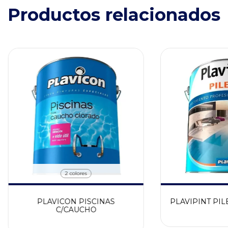
Productos relacionados
2 colores
PLAVICON PISCINAS
PLAVIPINT PIL
C/CAUCHO