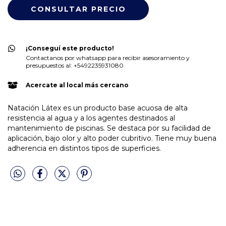
¡Conseguí este producto!
Contactanos por whatsapp para recibir asesoramiento y
presupuestos al: +5492235931080
Acercate al local más cercano
Natación Látex es un producto base acuosa de alta
resistencia al agua y a los agentes destinados al
mantenimiento de piscinas. Se destaca por su facilidad de
aplicación, bajo olor y alto poder cubritivo. Tiene muy buena
adherencia en distintos tipos de superficies.