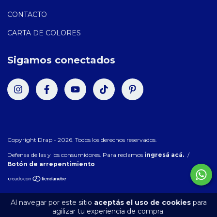
CONTACTO
CARTA DE COLORES
Sigamos conectados
Copyright Drap - 2026. Todos los derechos reservados.
Defensa de las y los consumidores. Para reclamos
ingresá acá.
/
Botón de arrepentimiento
Al navegar por este sitio
aceptás el uso de cookies
para
agilizar tu experiencia de compra.