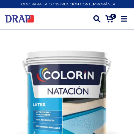
TODO PARA LA CONSTRUCCIÓN CONTEMPORÁNEA
0