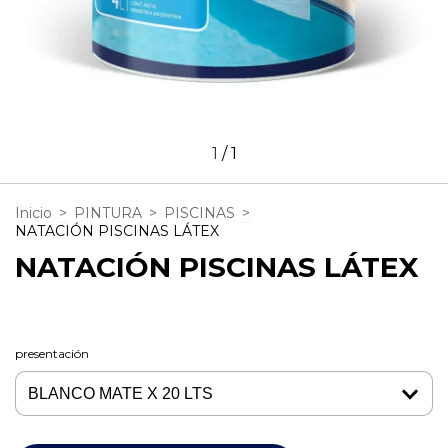
1
/
1
Inicio
>
PINTURA
>
PISCINAS
>
NATACIÓN PISCINAS LÁTEX
NATACIÓN PISCINAS LÁTEX
presentación