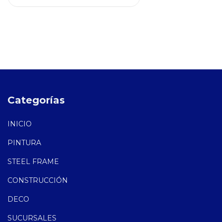
Categorías
INICIO
PINTURA
STEEL FRAME
CONSTRUCCIÓN
DECO
SUCURSALES