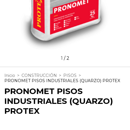
1
/
2
Inicio
>
CONSTRUCCIÓN
>
PISOS
>
PRONOMET PISOS INDUSTRIALES (QUARZO) PROTEX
PRONOMET PISOS
INDUSTRIALES (QUARZO)
PROTEX