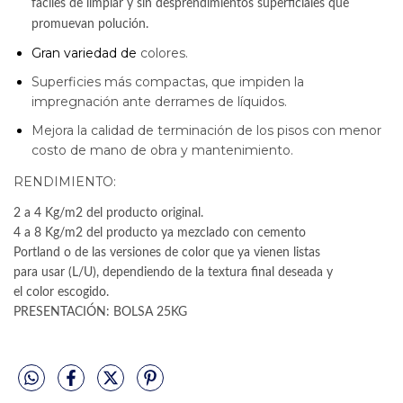
fáciles de limpiar y sin desprendimientos superficiales que
promuevan polución.
Gran variedad de
colores.
Superficies más compactas, que impiden la
impregnación ante derrames de líquidos.
Mejora la calidad de terminación de los pisos con menor
costo de mano de obra y mantenimiento.
RENDIMIENTO:
2 a 4 Kg/m2 del producto original.
4 a 8 Kg/m2 del producto ya mezclado con cemento
Portland o de las versiones de color que ya vienen listas
para usar (L/U), dependiendo de la textura final deseada y
el color escogido.
PRESENTACIÓN: BOLSA 25KG