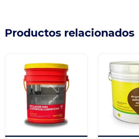
Productos relacionados