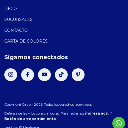
DECO
SUCURSALES
CONTACTO
CARTA DE COLORES
Sigamos conectados
Copyright Drap - 2026. Todos los derechos reservados.
Defensa de las y los consumidores. Para reclamos
ingresá acá.
/
Botón de arrepentimiento