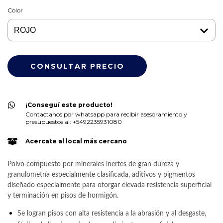
Color
¡Conseguí este producto!
Contactanos por whatsapp para recibir asesoramiento y
presupuestos al: +5492235931080
Acercate al local más cercano
Polvo compuesto por minerales inertes de gran dureza y
granulometría especialmente clasificada, aditivos y pigmentos
diseñado especialmente para otorgar elevada resistencia superficial
y terminación en pisos de hormigón.
Se logran pisos con alta resistencia a la abrasión y al desgaste,