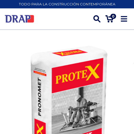
TODO PARA LA CONSTRUCCIÓN CONTEMPORÁNEA
0