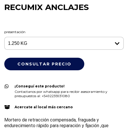
RECUMIX ANCLAJES
presentación
¡Conseguí este producto!
Contactanos por whatsapp para recibir asesoramiento y
presupuestos al: +5492235931080
Acercate al local más cercano
Mortero de retracción compensada, fraguada y
endurecimiento rápido para reparación y fijación ,que