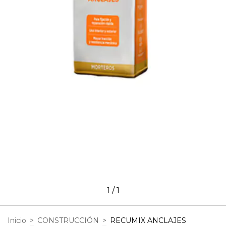
1
/
1
Inicio
>
CONSTRUCCIÓN
>
RECUMIX ANCLAJES