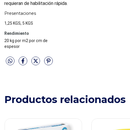
requieran de habilitación rápida.
Presentaciones
1,25 KGS, 5 KGS
Rendimiento
20 kg por m2 por cm de
espesor
Productos relacionados