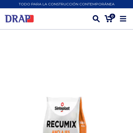
TODO PARA LA CONSTRUCCIÓN CONTEMPORÁNEA
0