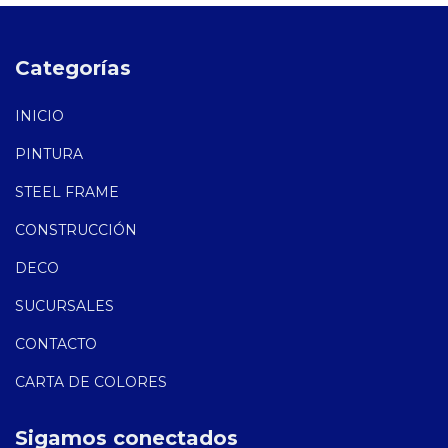
Categorías
INICIO
PINTURA
STEEL FRAME
CONSTRUCCIÓN
DECO
SUCURSALES
CONTACTO
CARTA DE COLORES
Sigamos conectados