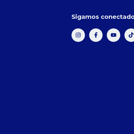
Sigamos conectad