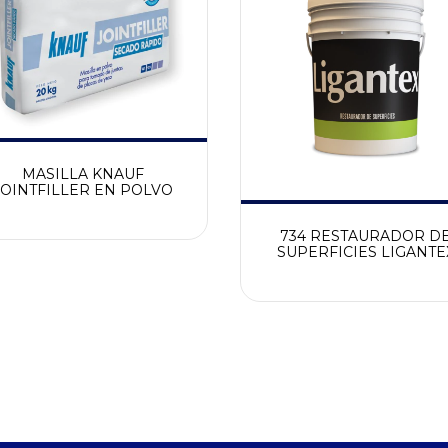
MASILLA KNAUF
JOINTFILLER EN POLVO
734 RESTAURADOR D
SUPERFICIES LIGANTE