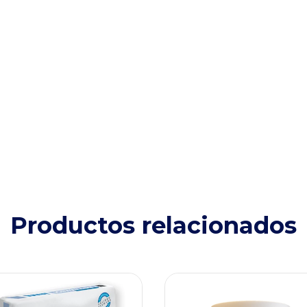
Productos relacionados