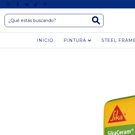
INICIO
PINTURA
STEEL FRAM