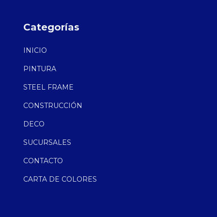
Categorías
INICIO
PINTURA
STEEL FRAME
CONSTRUCCIÓN
DECO
SUCURSALES
CONTACTO
CARTA DE COLORES